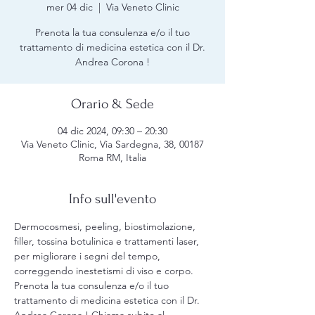
mer 04 dic
  |  
Via Veneto Clinic
Prenota la tua consulenza e/o il tuo
trattamento di medicina estetica con il Dr.
Andrea Corona !
Orario & Sede
04 dic 2024, 09:30 – 20:30
Via Veneto Clinic, Via Sardegna, 38, 00187
Roma RM, Italia
Info sull'evento
Dermocosmesi, peeling, biostimolazione, 
filler, tossina botulinica e trattamenti laser, 
per migliorare i segni del tempo, 
correggendo inestetismi di viso e corpo. 
Prenota la tua consulenza e/o il tuo 
trattamento di medicina estetica con il Dr. 